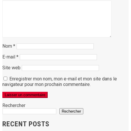
Nom
*
E-mail
*
Site web
Enregistrer mon nom, mon e-mail et mon site dans le
navigateur pour mon prochain commentaire.
Rechercher
Rechercher
RECENT POSTS