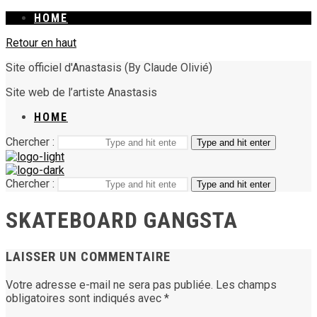
HOME
Retour en haut
Site officiel d'Anastasis (By Claude Olivié)
Site web de l’artiste Anastasis
HOME
Chercher :
Type and hit enter
Chercher :
Type and hit enter
SKATEBOARD GANGSTA
LAISSER UN COMMENTAIRE
Votre adresse e-mail ne sera pas publiée.
Les champs
obligatoires sont indiqués avec
*