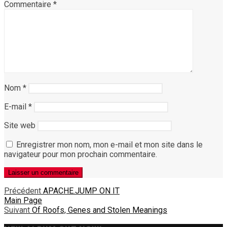
Commentaire
*
Nom
*
E-mail
*
Site web
Enregistrer mon nom, mon e-mail et mon site dans le
navigateur pour mon prochain commentaire.
Précédent
APACHE.JUMP ON IT
Main Page
Suivant
Of Roofs, Genes and Stolen Meanings